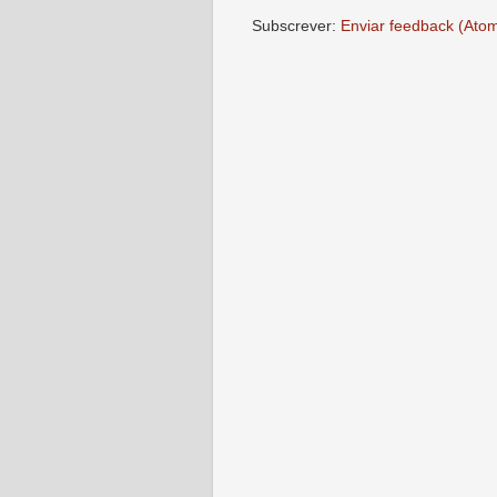
Subscrever:
Enviar feedback (Ato