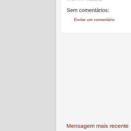
Sem comentários:
Enviar um comentário
Mensagem mais recente