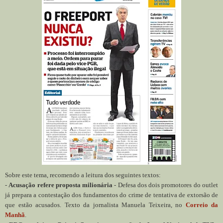
Sobre este tema, recomendo a leitura dos seguintes textos:
-
Acusação refere proposta milionária
- Defesa dos dois promotores do outlet
já prepara a contestação dos fundamentos do crime de tentativa de extorsão de
que estão acusados. Texto da jornalista Manuela Teixeira, no
Correio da
Manhã
.