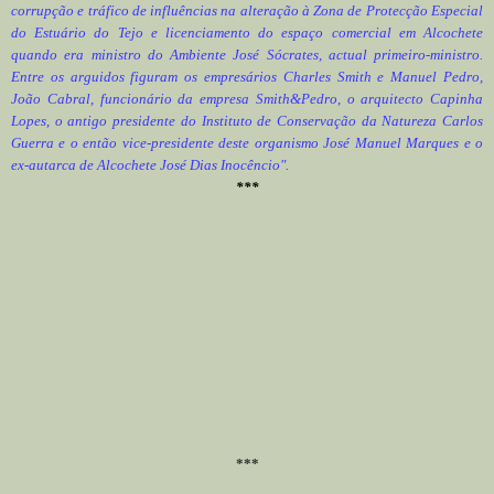
corrupção e tráfico de influências na alteração à Zona de Protecção Especial
do Estuário do Tejo e licenciamento do espaço comercial em Alcochete
quando era ministro do Ambiente José Sócrates, actual primeiro-ministro.
Entre os arguidos figuram os empresários Charles Smith e Manuel Pedro,
João Cabral, funcionário da empresa Smith&Pedro, o arquitecto Capinha
Lopes, o antigo presidente do Instituto de Conservação da Natureza Carlos
Guerra e o então vice-presidente deste organismo José Manuel Marques e o
ex-autarca de Alcochete José Dias Inocêncio".
***
***