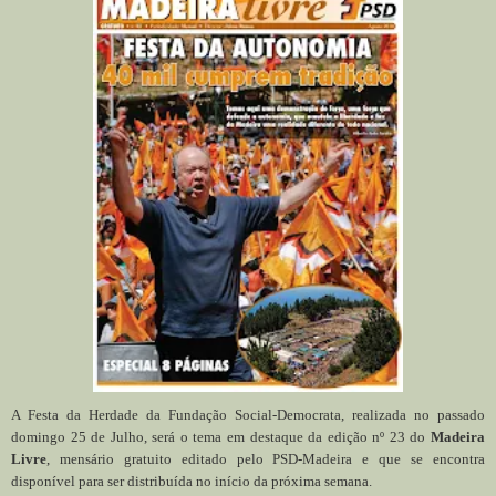
A Festa da Herdade da Fundação Social-Democrata, realizada no passado
domingo 25 de Julho, será o tema em destaque da edição nº 23 do
Madeira
Livre
, mensário gratuito editado pelo PSD-Madeira e que se encontra
disponível para ser distribuída no início da próxima semana.