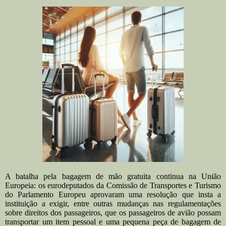
A batalha pela bagagem de mão gratuita continua na União
Europeia: os eurodeputados da Comissão de Transportes e Turismo
do Parlamento Europeu aprovaram uma resolução que insta a
instituição a exigir, entre outras mudanças nas regulamentações
sobre direitos dos passageiros, que os passageiros de avião possam
transportar um item pessoal e uma pequena peça de bagagem de