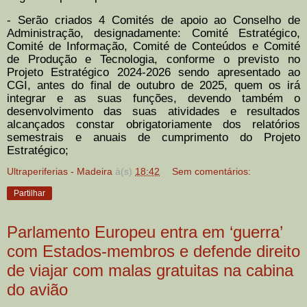
- Serão criados 4 Comités de apoio ao Conselho de
Administração, designadamente: Comité Estratégico,
Comité de Informação, Comité de Conteúdos e Comité
de Produção e Tecnologia, conforme o previsto no
Projeto Estratégico 2024-2026 sendo apresentado ao
CGI, antes do final de outubro de 2025, quem os irá
integrar e as suas funções, devendo também o
desenvolvimento das suas atividades e resultados
alcançados constar obrigatoriamente dos relatórios
semestrais e anuais de cumprimento do Projeto
Estratégico;
Ultraperiferias - Madeira
à(s)
18:42
Sem comentários:
Partilhar
Parlamento Europeu entra em ‘guerra’
com Estados-membros e defende direito
de viajar com malas gratuitas na cabina
do avião