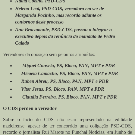
Nádia Coelho, PSD-CDS
Helena Leal, PSD-CDS, vereadora em vez de
Margarida Pocinho, mas recordo adiante os
contornos deste processo
Ana Bracamonte, PSD-CDS, passou a integrar o
executivo depois da renúncia do mandato de Pedro
Calado
Vereadores da oposição sem pelouros atribuídos:
Miguel Gouveia, PS, Bloco, PAN, MPT e PDR
Micaela Camacho, PS, Bloco, PAN, MPT e PDR
Ruben Abreu, PS, Bloco, PAN, MPT e PDR
Vítor Jesus, PS, Bloco, PAN, MPT e PDR
Claudia Ferreira, PS, Bloco, PAN, MPT e PDR
O CDS perdeu o vereador
Sobre o facto do CDS não estar representado na edilidade
madeirense, apesar de ter concorrido uma coligação PSD-CDS,
recordo o jornalista Rui Marote no Funchal Notícias, em Junho de