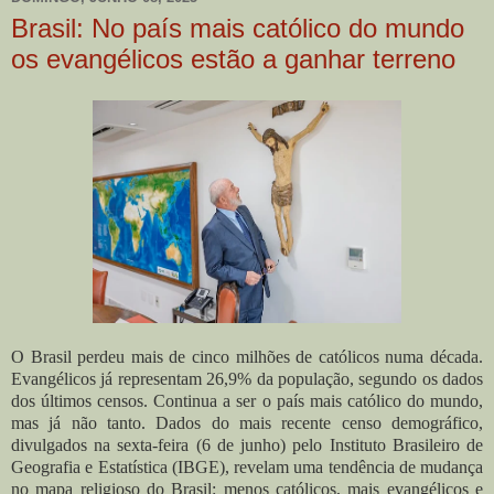
Brasil: No país mais católico do mundo
os evangélicos estão a ganhar terreno
O Brasil perdeu mais de cinco milhões de católicos numa década.
Evangélicos já representam 26,9% da população, segundo os dados
dos últimos censos. Continua a ser o país mais católico do mundo,
mas já não tanto. Dados do mais recente censo demográfico,
divulgados na sexta-feira (6 de junho) pelo Instituto Brasileiro de
Geografia e Estatística (IBGE), revelam uma tendência de mudança
no mapa religioso do Brasil: menos católicos, mais evangélicos e