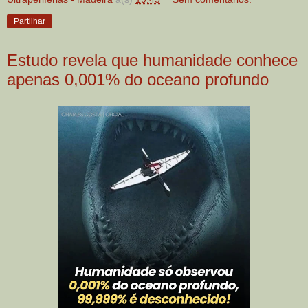
Partilhar
Estudo revela que humanidade conhece
apenas 0,001% do oceano profundo