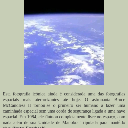
Esta fotografia icónica ainda é considerada uma das fotografias
espaciais mais aterrorizantes até hoje. O astronauta Bruce
McCandless II tornou-se o primeiro ser humano a fazer uma
caminhada espacial sem uma corda de segurança ligada a uma nave
espacial. Em 1984, ele flutuou completamente livre no espaço, com
nada além de sua Unidade de Manobra Tripulada para mantê-lo