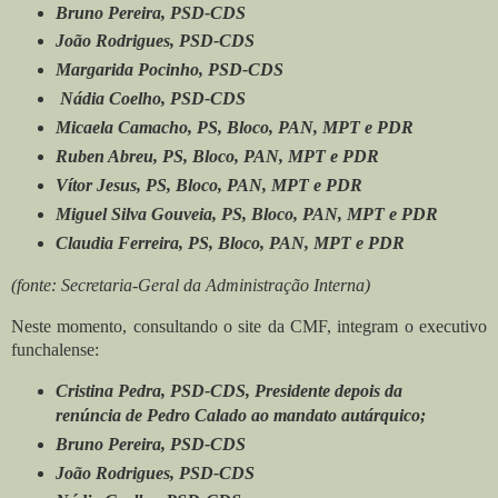
Bruno Pereira, PSD-CDS
João Rodrigues, PSD-CDS
Margarida Pocinho, PSD-CDS
Nádia Coelho, PSD-CDS
Micaela Camacho, PS, Bloco, PAN, MPT e PDR
Ruben Abreu, PS, Bloco, PAN, MPT e PDR
Vítor Jesus, PS, Bloco, PAN, MPT e PDR
Miguel Silva Gouveia, PS, Bloco, PAN, MPT e PDR
Claudia Ferreira, PS, Bloco, PAN, MPT e PDR
(fonte: Secretaria-Geral da Administração Interna)
Neste momento, consultando o site da CMF, integram o executivo
funchalense:
Cristina Pedra, PSD-CDS, Presidente depois da
renúncia de Pedro Calado ao mandato autárquico;
Bruno Pereira, PSD-CDS
João Rodrigues, PSD-CDS