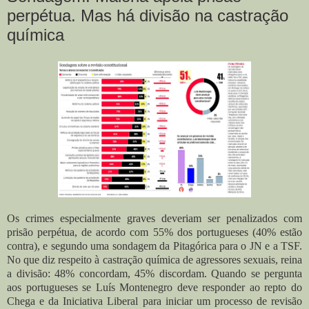
perpétua. Mas há divisão na castração
química
Os crimes especialmente graves deveriam ser penalizados com
prisão perpétua, de acordo com 55% dos portugueses (40% estão
contra), e segundo uma sondagem da Pitagórica para o JN e a TSF.
No que diz respeito à castração química de agressores sexuais, reina
a divisão: 48% concordam, 45% discordam. Quando se pergunta
aos portugueses se Luís Montenegro deve responder ao repto do
Chega e da Iniciativa Liberal para iniciar um processo de revisão