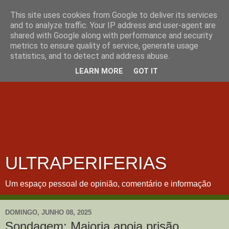
This site uses cookies from Google to deliver its services
and to analyze traffic. Your IP address and user-agent are
shared with Google along with performance and security
metrics to ensure quality of service, generate usage
statistics, and to detect and address abuse.
LEARN MORE
GOT IT
ULTRAPERIFERIAS
Um espaço pessoal de opinião, comentário e informação
DOMINGO, JUNHO 08, 2025
Sondagem: Maioria apoia prisão