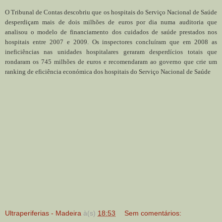
O Tribunal de Contas descobriu que os hospitais do Serviço Nacional de Saúde
desperdiçam mais de dois milhões de euros por dia numa auditoria que
analisou o modelo de financiamento dos cuidados de saúde prestados nos
hospitais entre 2007 e 2009. Os inspectores concluíram que em 2008 as
ineficiências nas unidades hospitalares geraram desperdícios totais que
rondaram os 745 milhões de euros e recomendaram ao governo que crie um
ranking de eficiência económica dos hospitais do Serviço Nacional de Saúde
Ultraperiferias - Madeira
à(s)
18:53
Sem comentários: