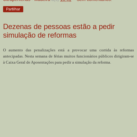
Partilhar
Dezenas de pessoas estão a pedir
simulação de reformas
O aumento das penalizações está a provocar uma corrida às reformas
antecipadas. Nesta semana de férias muitos funcionários públicos dirigiram-se
à Caixa Geral de Aposentações para pedir a simulação da reforma.