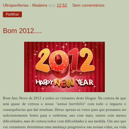
Ultraperiferias - Madeira
à(s)
12:52
Sem comentários:
Partilhar
Bom 2012....
Bom Ano Novo de 2012 a todos os visitantes deste blogue. Na certeza de que
será quase de certeza o nosso "
annus horribilis
" com todo o impacto e
consequências que daí resultam. Deixo apenas os votos para que possamos ser
suficientemente fortes para o enfrentar, uns com mais, outros com menos
dificuldades, mas de certeza todos com dificuldades à sua medida. Um ano que
vai certamente determinar uma mudança progressiva nas nossas vidas, na vida