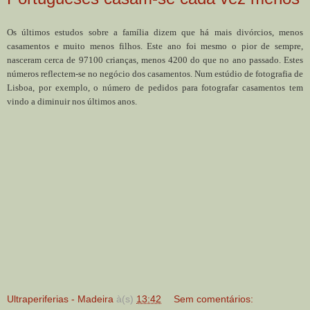
Os últimos estudos sobre a família dizem que há mais divórcios, menos
casamentos e muito menos filhos. Este ano foi mesmo o pior de sempre,
nasceram cerca de 97100 crianças, menos 4200 do que no ano passado. Estes
números reflectem-se no negócio dos casamentos. Num estúdio de fotografia de
Lisboa, por exemplo, o número de pedidos para fotografar casamentos tem
vindo a diminuir nos últimos anos.
Ultraperiferias - Madeira
à(s)
13:42
Sem comentários: