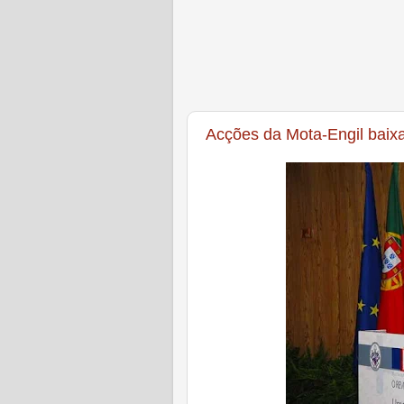
Acções da Mota-Engil baixa