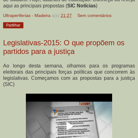
aqui as principais propostas (
SIC Notícias
)
Ultraperiferias - Madeira
à(s)
21:27
Sem comentários:
Partilhar
Legislativas-2015: O que propõem os
partidos para a justiça
Ao longo desta semana, olhamos para os programas
eleitorais das principais forças políticas que concorrem às
legislativas. Começamos com as propostas para a justiça
(SIC)