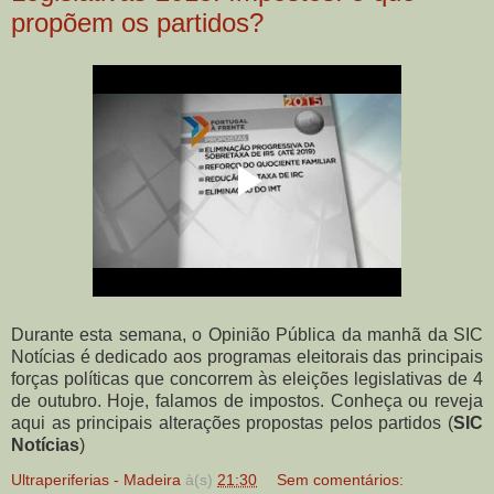
propõem os partidos?
Durante esta semana, o Opinião Pública da manhã da SIC
Notícias é dedicado aos programas eleitorais das principais
forças políticas que concorrem às eleições legislativas de 4
de outubro. Hoje, falamos de impostos. Conheça ou reveja
aqui as principais alterações propostas pelos partidos (
SIC
Notícias
)
Ultraperiferias - Madeira
à(s)
21:30
Sem comentários: