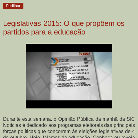
Partilhar
Legislativas-2015: O que propõem os
partidos para a educação
Durante esta semana, o Opinião Pública da manhã da SIC
Notícias é dedicado aos programas eleitorais das principais
forças políticas que concorrem às eleições legislativas de 4
de outubro. Hoje, falamos de educação. Conheça ou reveja