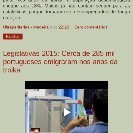
chegou aos 18%. Muitos já não contam sequer para as
estatísticas porque tornaram-se desempregados de longa
duração.
Ultraperiferias - Madeira
à(s)
22:20
Sem comentários:
Partilhar
Legislativas-2015: Cerca de 285 mil
portugueses emigraram nos anos da
troika