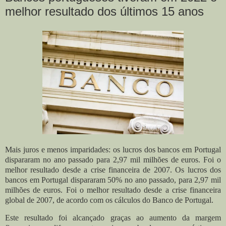
melhor resultado dos últimos 15 anos
Mais juros e menos imparidades: os lucros dos bancos em Portugal
dispararam no ano passado para 2,97 mil milhões de euros. Foi o
melhor resultado desde a crise financeira de 2007. Os lucros dos
bancos em Portugal dispararam 50% no ano passado, para 2,97 mil
milhões de euros. Foi o melhor resultado desde a crise financeira
global de 2007, de acordo com os cálculos do Banco de Portugal.
Este resultado foi alcançado graças ao aumento da margem