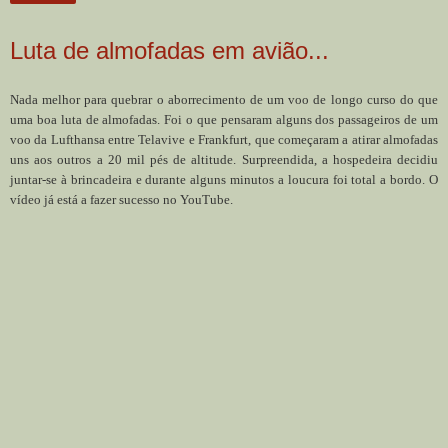
Luta de almofadas em avião...
Nada melhor para quebrar o aborrecimento de um voo de longo curso do que
uma boa luta de almofadas. Foi o que pensaram alguns dos passageiros de um
voo da Lufthansa entre Telavive e Frankfurt, que começaram a atirar almofadas
uns aos outros a 20 mil pés de altitude. Surpreendida, a hospedeira decidiu
juntar-se à brincadeira e durante alguns minutos a loucura foi total a bordo. O
vídeo já está a fazer sucesso no YouTube.