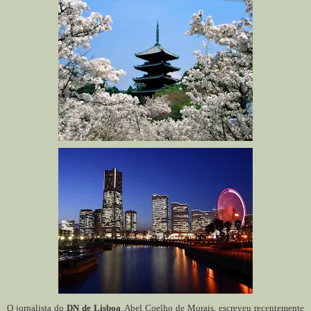
O jornalista do
DN de Lisboa
, Abel Coelho de Morais, escreveu recentemente