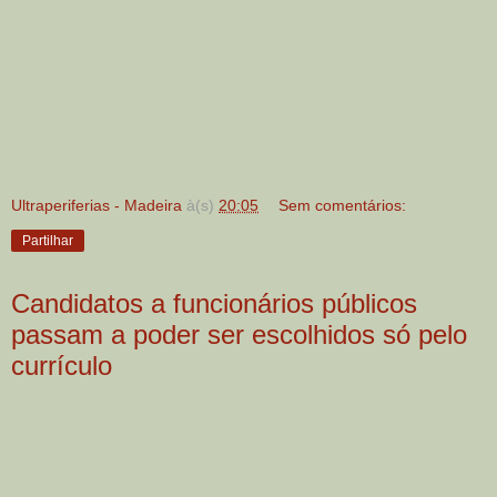
Ultraperiferias - Madeira
à(s)
20:05
Sem comentários:
Partilhar
Candidatos a funcionários públicos
passam a poder ser escolhidos só pelo
currículo