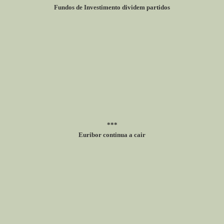
Fundos de Investimento dividem partidos
***
Euribor continua a cair