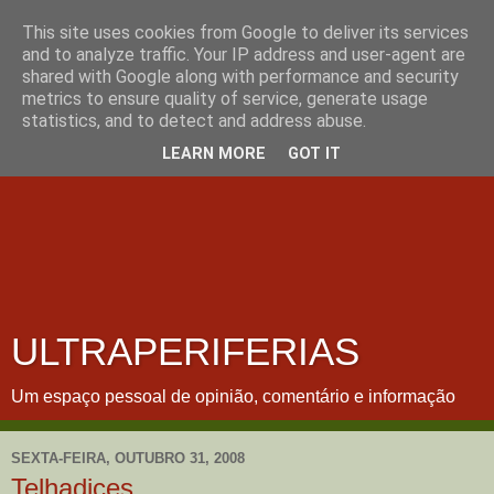
This site uses cookies from Google to deliver its services
and to analyze traffic. Your IP address and user-agent are
shared with Google along with performance and security
metrics to ensure quality of service, generate usage
statistics, and to detect and address abuse.
LEARN MORE
GOT IT
ULTRAPERIFERIAS
Um espaço pessoal de opinião, comentário e informação
SEXTA-FEIRA, OUTUBRO 31, 2008
Telhadices