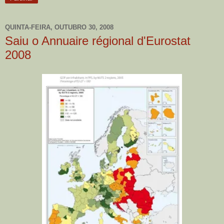
QUINTA-FEIRA, OUTUBRO 30, 2008
Saiu o Annuaire régional d'Eurostat
2008