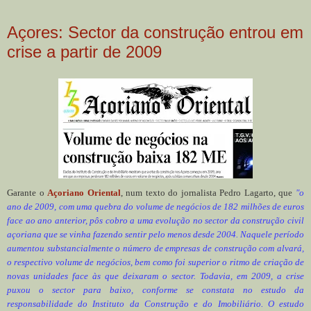
Açores: Sector da construção entrou em
crise a partir de 2009
Garante o
Açoriano Oriental
, num texto do jornalista Pedro Lagarto, que
"o
ano de 2009, com uma quebra do volume de negócios de 182 milhões de euros
face ao ano anterior, pôs cobro a uma evolução no sector da construção civil
açoriana que se vinha fazendo sentir pelo menos desde 2004. Naquele período
aumentou substancialmente o número de empresas de construção com alvará,
o respectivo volume de negócios, bem como foi superior o ritmo de criação de
novas unidades face às que deixaram o sector. Todavia, em 2009, a crise
puxou o sector para baixo, conforme se constata no estudo da
responsabilidade do Instituto da Construção e do Imobiliário. O estudo