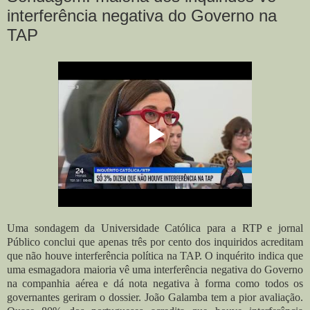
interferência negativa do Governo na
TAP
Uma sondagem da Universidade Católica para a RTP e jornal
Público conclui que apenas três por cento dos inquiridos acreditam
que não houve interferência política na TAP. O inquérito indica que
uma esmagadora maioria vê uma interferência negativa do Governo
na companhia aérea e dá nota negativa à forma como todos os
governantes geriram o dossier. João Galamba tem a pior avaliação.