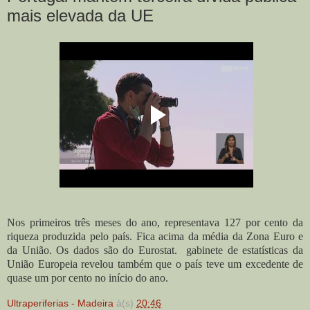
mais elevada da UE
Nos primeiros três meses do ano, representava 127 por cento da
riqueza produzida pelo país. Fica acima da média da Zona Euro e
da União. Os dados são do Eurostat. gabinete de estatísticas da
União Europeia revelou também que o país teve um excedente de
quase um por cento no início do ano.
Ultraperiferias - Madeira
à(s)
20:46