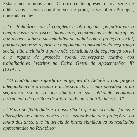
Estado nos últimos anos.
O documento apresenta uma série de
criticas aos sistemas contributivos de proteção social em Portugal,
nomeadamente:
- “O Relatório não é completo e abrangente, prejudicando a
compreensão dos riscos financeiros, económicos e demográficos
que recaem sobre a sustentabilidade global com a proteção social,
porque apenas se reporta à componente contributiva da segurança
social, não incluindo a parte não contributiva da segurança social
e o regime de proteção social convergente relativo aos
trabalhadores inscritos na Caixa Geral de Aposentações, IP
(CGA)”.
- “O modelo que suporta as projeções do Relatório não projeta
adequadamente a receita e a despesa do sistema previdencial da
segurança social, o que diminui a sua utilidade enquanto
instrumento de gestão e de informação aos contribuintes (…)”.
- “Falta de fiabilidade e transparência que decorre das falhas e
alterações aos pressupostos e à metodologia das projeções, ao
longo dos anos, que influencia de forma significativa os resultados
apresentados no Relatório”.