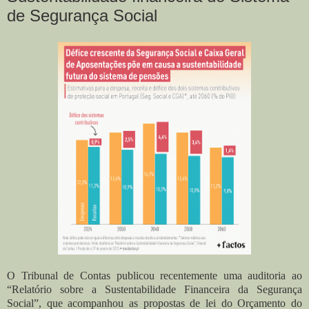
de Segurança Social
O Tribunal de Contas publicou recentemente uma auditoria ao
“Relatório sobre a Sustentabilidade Financeira da Segurança
Social”, que acompanhou as propostas de lei do Orçamento do