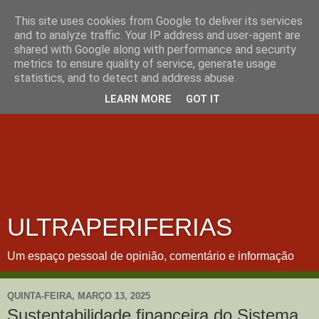
This site uses cookies from Google to deliver its services
and to analyze traffic. Your IP address and user-agent are
shared with Google along with performance and security
metrics to ensure quality of service, generate usage
statistics, and to detect and address abuse.
LEARN MORE
GOT IT
ULTRAPERIFERIAS
Um espaço pessoal de opinião, comentário e informação
QUINTA-FEIRA, MARÇO 13, 2025
Sustentabilidade financeira do Sistema