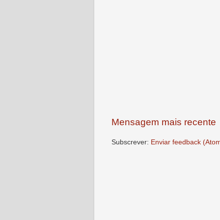
Mensagem mais recente
Subscrever:
Enviar feedback (Ato