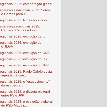
egionais 2025: comparação global
egislativas nacionais 2025: Sousa
e Gomes para Li...
egionais 2025: Notas ao acaso
egislativas nacionais 2025:
Câmara, Cedras e Fran...
egionais 2025: evolução da IL
egionais 2025: evolução do
CHEGA
egionais 2025: evolução do CDS
egionais 2025: evolução do PS
egionais 2025: evolução do JPP
egionais 2025: Paulo Cafofo devia
agendar já dire...
egionais 2025: o "esquecimento"
da esquerda...
egionais 2025: a disputa eleitoral
entre PS e JPP
egionais 2025: a evolução eleitoral
do PSD-Madeir...