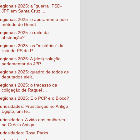
egionais 2025: a "guerra" PSD-
JPP em Santa Cruz, ...
egionais 2025: o apuramento pelo
método de Hondt
egionais 2025: o mito da
abstenção?
egionais 2025: os "mistérios" da
lista do PS de P...
egionais 2025: A (des) solução
parlamentar do JPP...
egionais 2025: quadro de todos os
deputados eleit...
egionais 2025: o fracasso da
coligação de Raquel ...
egionais 2025: E o PCP e o Bloco?
uriosidades: Prostituição no Antigo
Egipto, um fe...
uriosidades: A vida das mulheres
na Grécia Antiga...
uriosidades: Rosa Parks