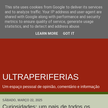
This site uses cookies from Google to deliver its services
and to analyze traffic. Your IP address and user-agent are
shared with Google along with performance and security
metrics to ensure quality of service, generate usage
statistics, and to detect and address abuse.
LEARN MORE
GOT IT
ULTRAPERIFERIAS
Um espaço pessoal de opinião, comentário e informação
SÁBADO, MARÇO 22, 2025
Curiosidades: um pais de todos os