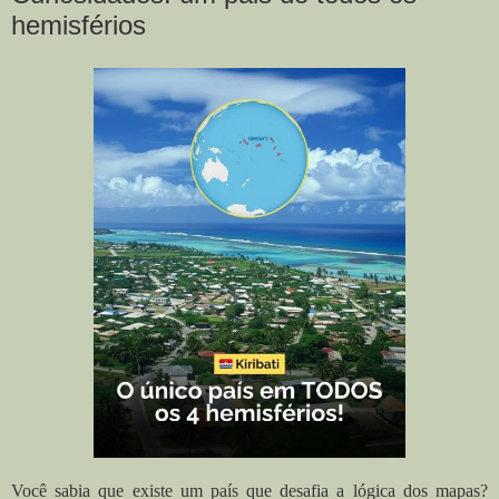
hemisférios
Você sabia que existe um país que desafia a lógica dos mapas?