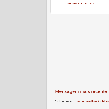
Enviar um comentário
Mensagem mais recente
Subscrever:
Enviar feedback (Ato