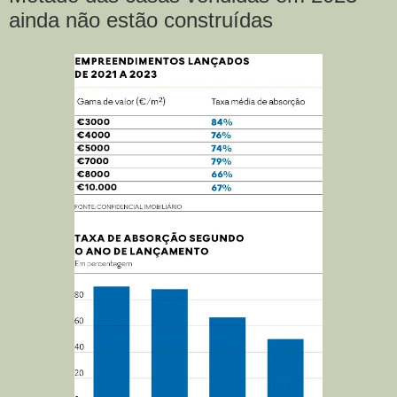
ainda não estão construídas