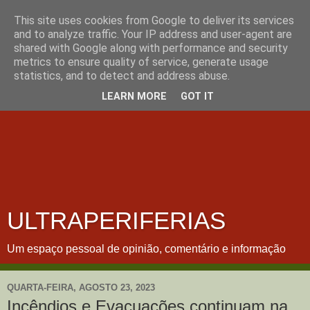
This site uses cookies from Google to deliver its services
and to analyze traffic. Your IP address and user-agent are
shared with Google along with performance and security
metrics to ensure quality of service, generate usage
statistics, and to detect and address abuse.
LEARN MORE
GOT IT
ULTRAPERIFERIAS
Um espaço pessoal de opinião, comentário e informação
QUARTA-FEIRA, AGOSTO 23, 2023
Incêndios e Evacuações continuam na