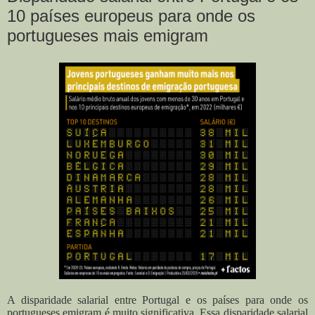
10 países europeus para onde os
portugueses mais emigram
A disparidade salarial entre Portugal e os países para onde os
portugueses emigram é muito significativa. Essa disparidade salarial