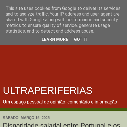
This site uses cookies from Google to deliver its services
and to analyze traffic. Your IP address and user-agent are
shared with Google along with performance and security
metrics to ensure quality of service, generate usage
statistics, and to detect and address abuse.
LEARN MORE
GOT IT
ULTRAPERIFERIAS
Um espaço pessoal de opinião, comentário e informação
SÁBADO, MARÇO 15, 2025
Disparidade salarial entre Portugal e os