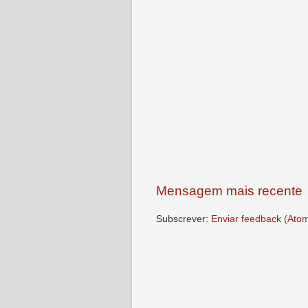
Mensagem mais recente
Subscrever:
Enviar feedback (Ato