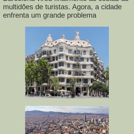
multidões de turistas. Agora, a cidade
enfrenta um grande problema