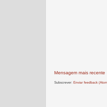
Mensagem mais recente
Subscrever:
Enviar feedback (Ato