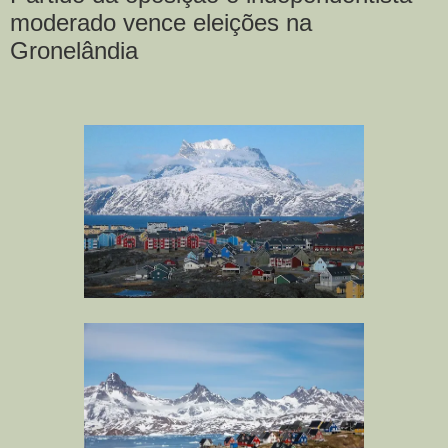
moderado vence eleições na
Gronelândia