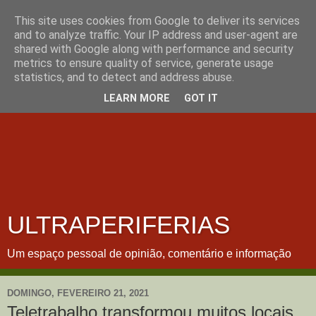
This site uses cookies from Google to deliver its services
and to analyze traffic. Your IP address and user-agent are
shared with Google along with performance and security
metrics to ensure quality of service, generate usage
statistics, and to detect and address abuse.
LEARN MORE
GOT IT
ULTRAPERIFERIAS
Um espaço pessoal de opinião, comentário e informação
DOMINGO, FEVEREIRO 21, 2021
Teletrabalho transformou muitos locais