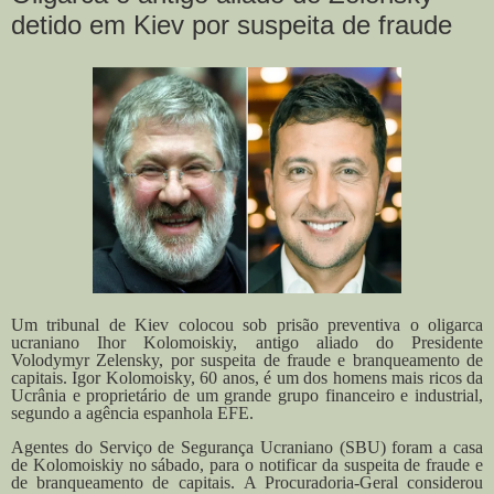
detido em Kiev por suspeita de fraude
Um tribunal de Kiev colocou sob prisão preventiva o oligarca
ucraniano Ihor Kolomoiskiy, antigo aliado do Presidente
Volodymyr Zelensky, por suspeita de fraude e branqueamento de
capitais. Igor Kolomoisky, 60 anos, é um dos homens mais ricos da
Ucrânia e proprietário de um grande grupo financeiro e industrial,
segundo a agência espanhola EFE.
Agentes do Serviço de Segurança Ucraniano (SBU) foram a casa
de Kolomoiskiy no sábado, para o notificar da suspeita de fraude e
de branqueamento de capitais.
A Procuradoria-Geral considerou