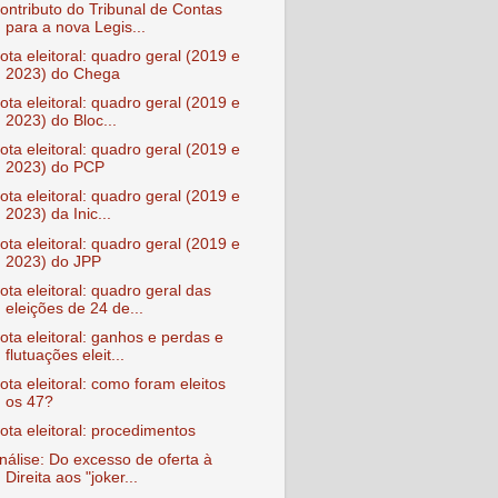
ontributo do Tribunal de Contas
para a nova Legis...
ota eleitoral: quadro geral (2019 e
2023) do Chega
ota eleitoral: quadro geral (2019 e
2023) do Bloc...
ota eleitoral: quadro geral (2019 e
2023) do PCP
ota eleitoral: quadro geral (2019 e
2023) da Inic...
ota eleitoral: quadro geral (2019 e
2023) do JPP
ota eleitoral: quadro geral das
eleições de 24 de...
ota eleitoral: ganhos e perdas e
flutuações eleit...
ota eleitoral: como foram eleitos
os 47?
ota eleitoral: procedimentos
nálise: Do excesso de oferta à
Direita aos "joker...