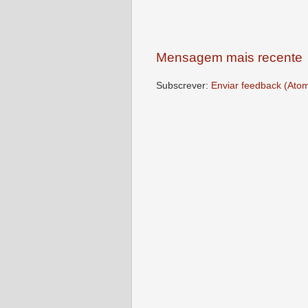
Mensagem mais recente
Subscrever:
Enviar feedback (Ato