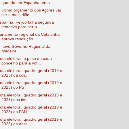
quando em Espanha tenta...
 último orçamento dos Açores vai
ser o mais difíc...
spanha: Feijóo falha segunda
tentativa para ser p...
arlamento regional da Catalunha
aprova resolução ...
 novo Governo Regional da
Madeira
ota eleitoral: o peso de cada
concelho para a vot...
ota eleitoral: quadro geral (2019 e
2023) da coli...
ota eleitoral: quadro geral (2019 e
2023) do PS
ota eleitoral: quadro geral (2019 e
2023) dos ins...
ota eleitoral: quadro geral (2019 e
2023) do PAN
ota eleitoral: quadro geral (2019 e
2023) da abst...