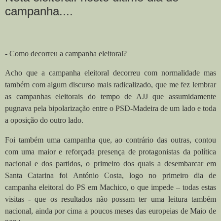
campanha....
- Como decorreu a campanha eleitoral?
Acho que a campanha eleitoral decorreu com normalidade mas
também com algum discurso mais radicalizado, que me fez lembrar
as campanhas eleitorais do tempo de AJJ que assumidamente
pugnava pela bipolarização entre o PSD-Madeira de um lado e toda
a oposição do outro lado.
Foi também uma campanha que, ao contrário das outras, contou
com uma maior e reforçada presença de protagonistas da política
nacional e dos partidos, o primeiro dos quais a desembarcar em
Santa Catarina foi António Costa, logo no primeiro dia de
campanha eleitoral do PS em Machico, o que impede – todas estas
visitas - que os resultados não possam ter uma leitura também
nacional, ainda por cima a poucos meses das europeias de Maio de