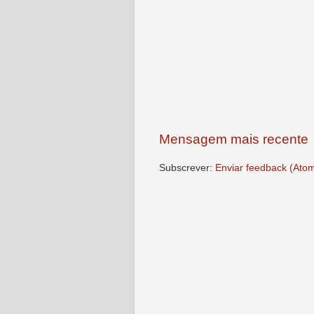
Mensagem mais recente
Subscrever:
Enviar feedback (Ato