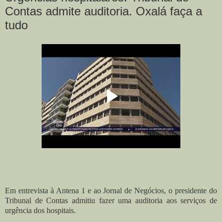
Contas admite auditoria. Oxalá faça a
tudo
Em entrevista à Antena 1 e ao Jornal de Negócios, o presidente do
Tribunal de Contas admitiu fazer uma auditoria aos serviços de
urgência dos hospitais.