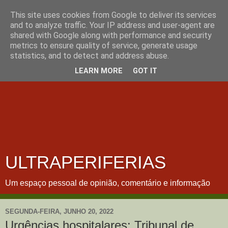
This site uses cookies from Google to deliver its services
and to analyze traffic. Your IP address and user-agent are
shared with Google along with performance and security
metrics to ensure quality of service, generate usage
statistics, and to detect and address abuse.
LEARN MORE
GOT IT
ULTRAPERIFERIAS
Um espaço pessoal de opinião, comentário e informação
SEGUNDA-FEIRA, JUNHO 20, 2022
Urgências hospitalares: Tribunal de