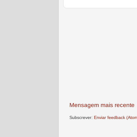
Mensagem mais recente
Subscrever:
Enviar feedback (Ato