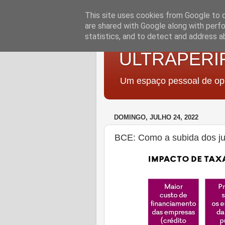
This site uses cookies from Google to de
are shared with Google along with perfo
statistics, and to detect and address a
ULTRAPERI
Um espaço pessoal de opi
DOMINGO, JULHO 24, 2022
BCE: Como a subida dos ju