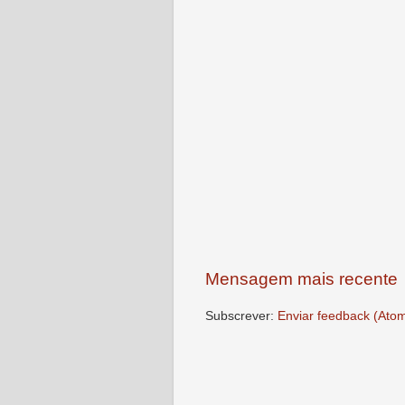
Mensagem mais recente
Subscrever:
Enviar feedback (Ato