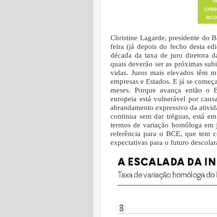
Christine Lagarde, presidente do 
feira (já depois do fecho desta 
década da taxa de juro diretora d
quais deverão ser as próximas subi
vidas. Juros mais elevados têm mú
empresas e Estados. E já se começa
meses.
Porque avança então o 
europeia está vulnerável por cau
abrandamento expressivo da ativid
continua sem dar tréguas, está 
termos de variação homóloga em 
referência para o BCE, que tem c
expectativas para o futuro descola