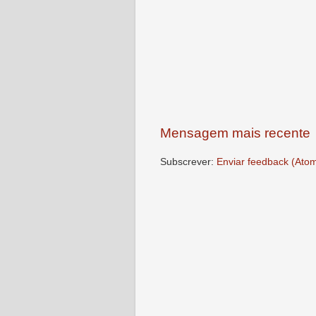
Mensagem mais recente
Subscrever:
Enviar feedback (Ato