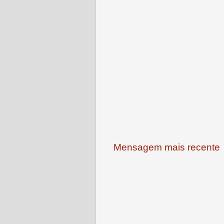
Mensagem mais recente