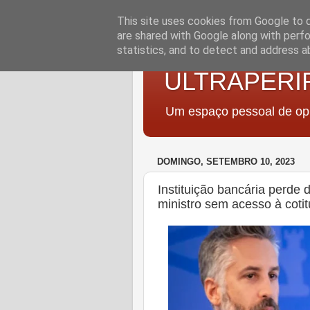
This site uses cookies from Google to de
are shared with Google along with perfo
statistics, and to detect and address a
ULTRAPERI
Um espaço pessoal de opi
DOMINGO, SETEMBRO 10, 2023
Instituição bancária perde
ministro sem acesso à cotit