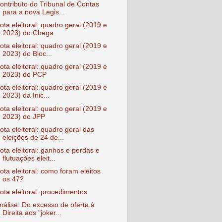
ontributo do Tribunal de Contas
para a nova Legis...
ota eleitoral: quadro geral (2019 e
2023) do Chega
ota eleitoral: quadro geral (2019 e
2023) do Bloc...
ota eleitoral: quadro geral (2019 e
2023) do PCP
ota eleitoral: quadro geral (2019 e
2023) da Inic...
ota eleitoral: quadro geral (2019 e
2023) do JPP
ota eleitoral: quadro geral das
eleições de 24 de...
ota eleitoral: ganhos e perdas e
flutuações eleit...
ota eleitoral: como foram eleitos
os 47?
ota eleitoral: procedimentos
nálise: Do excesso de oferta à
Direita aos "joker...