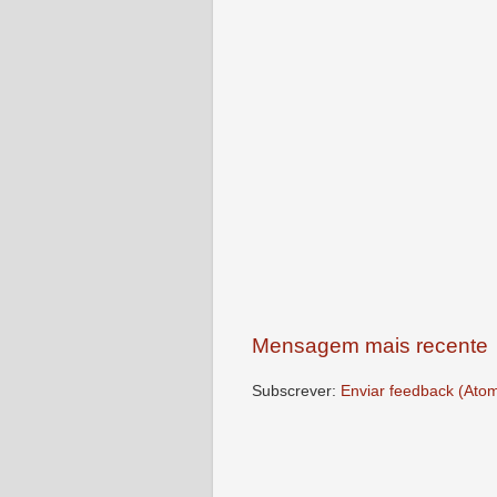
Mensagem mais recente
Subscrever:
Enviar feedback (Ato