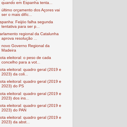
quando em Espanha tenta...
 último orçamento dos Açores vai
ser o mais difíc...
spanha: Feijóo falha segunda
tentativa para ser p...
arlamento regional da Catalunha
aprova resolução ...
 novo Governo Regional da
Madeira
ota eleitoral: o peso de cada
concelho para a vot...
ota eleitoral: quadro geral (2019 e
2023) da coli...
ota eleitoral: quadro geral (2019 e
2023) do PS
ota eleitoral: quadro geral (2019 e
2023) dos ins...
ota eleitoral: quadro geral (2019 e
2023) do PAN
ota eleitoral: quadro geral (2019 e
2023) da abst...