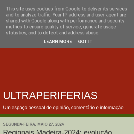
This site uses cookies from Google to deliver its services
and to analyze traffic. Your IP address and user-agent are
shared with Google along with performance and security
metrics to ensure quality of service, generate usage
statistics, and to detect and address abuse.
LEARN MORE
GOT IT
ULTRAPERIFERIAS
Um espaço pessoal de opinião, comentário e informação
SEGUNDA-FEIRA, MAIO 27, 2024
Regionais Madeira-2024: evolução