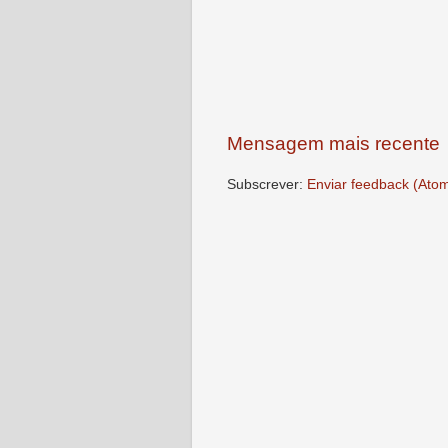
Mensagem mais recente
Subscrever:
Enviar feedback (Ato