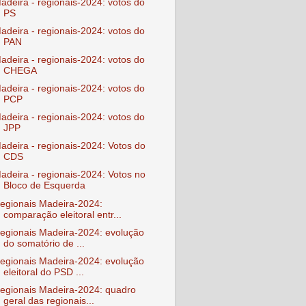
adeira - regionais-2024: votos do
PS
adeira - regionais-2024: votos do
PAN
adeira - regionais-2024: votos do
CHEGA
adeira - regionais-2024: votos do
PCP
adeira - regionais-2024: votos do
JPP
adeira - regionais-2024: Votos do
CDS
adeira - regionais-2024: Votos no
Bloco de Esquerda
egionais Madeira-2024:
comparação eleitoral entr...
egionais Madeira-2024: evolução
do somatório de ...
egionais Madeira-2024: evolução
eleitoral do PSD ...
egionais Madeira-2024: quadro
geral das regionais...