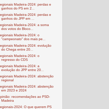
egionais Madeira-2024: perdas e
ganhos do PS em 2...
egionais Madeira-2024: perdas e
ganhos do JPP em ...
egionais Madeira-2024: a soma
dos votos do Bloco...
egionais Madeira-2024: o
"campeonato" dos mais pe...
egionais Madeira-2024: evolução
do Chega entre 20...
egionais Madeira-2024: o
regresso do CDS
egionais Madeira-2024: a
evolução do JPP entre 20...
egionais Madeira-2024: abstenção
regional
egionais Madeira-2024: abstenção
em 2023 e 2024
pinião: recomendações ao PSD-
Madeira
egionais-2024: O que querem PS