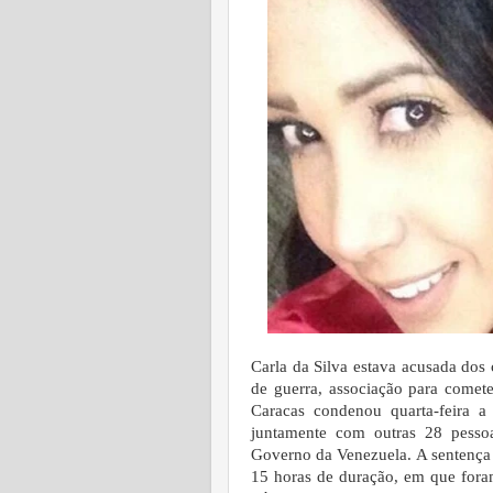
Carla da Silva estava acusada dos c
de guerra, associação para comete
Caracas condenou quarta-feira a
juntamente com outras 28 pessoa
Governo da Venezuela.
A sentença
15 horas de duração, em que foram