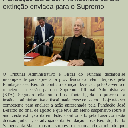
extinção enviada para o Supremo
O Tribunal Administrativo e Fiscal do Funchal declarou-se
incompetente para apreciar a providência cautelar interposta pela
Fundação José Berardo contra a extinção decretada pelo Governo e
remeteu a decisão para o Supremo Tribunal Administrativo
(STA).
Segundo adiantou à Lusa fonte ligada ao processo, a
instância administrativa e fiscal madeirense considerou hoje não ser
competente para analisar a ação apresentada pela Fundação José
Berardo no final de agosto e que teve um efeito suspensivo sobre a
anunciada extinção da entidade. Confrontado pela Lusa com esta
decisão judicial, o advogado da Fundação José Berardo, Paulo
Saragoça da Matta, mostrou surpresa e discordância, admitindo que