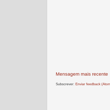
Mensagem mais recente
Subscrever:
Enviar feedback (Ato