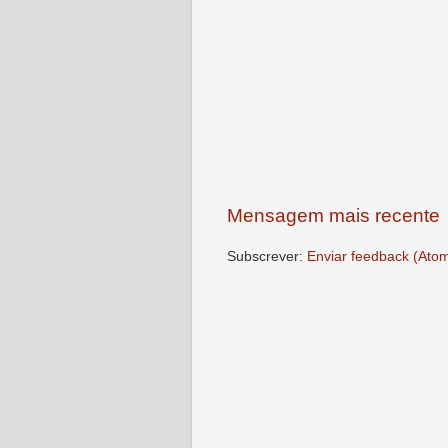
Mensagem mais recente
Subscrever:
Enviar feedback (Ato