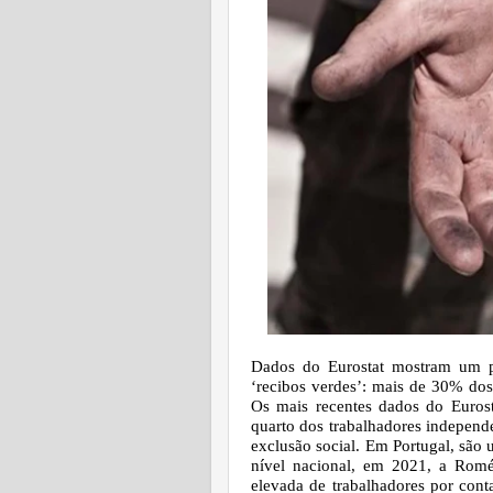
Dados do Eurostat mostram um pa
‘recibos verdes’: mais de 30% dos
Os mais recentes dados do Euros
quarto dos trabalhadores independ
exclusão social. Em Portugal, são 
nível nacional, em 2021, a Romé
elevada de trabalhadores por cont