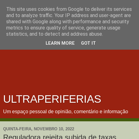
This site uses cookies from Google to deliver its services
and to analyze traffic. Your IP address and user-agent are
shared with Google along with performance and security
metrics to ensure quality of service, generate usage
statistics, and to detect and address abuse.
LEARN MORE
GOT IT
ULTRAPERIFERIAS
Um espaço pessoal de opinião, comentário e informação
QUINTA-FEIRA, NOVEMBRO 10, 2022
Reguladora rejeita subida de taxas