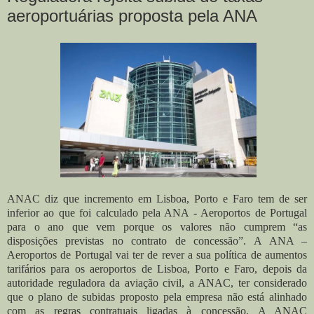
aeroportuárias proposta pela ANA
ANAC diz que incremento em Lisboa, Porto e Faro tem de ser
inferior ao que foi calculado pela ANA - Aeroportos de Portugal
para o ano que vem porque os valores não cumprem “as
disposições previstas no contrato de concessão”.
A ANA –
Aeroportos de Portugal vai ter de rever a sua política de aumentos
tarifários para os aeroportos de Lisboa, Porto e Faro, depois da
autoridade reguladora da aviação civil, a ANAC, ter considerado
que o plano de subidas proposto pela empresa não está alinhado
com as regras contratuais ligadas à concessão.
A ANAC