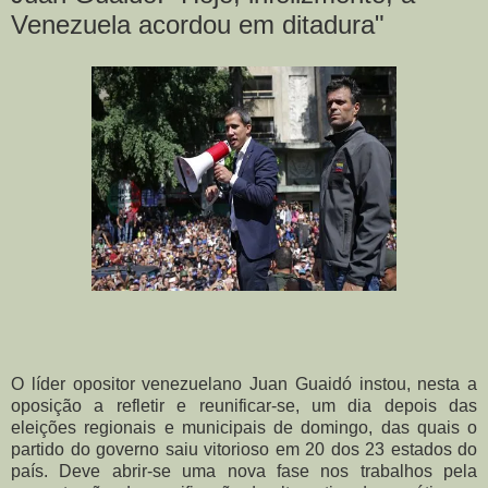
Venezuela acordou em ditadura"
O líder opositor venezuelano Juan Guaidó instou, nesta a
oposição a refletir e reunificar-se, um dia depois das
eleições regionais e municipais de domingo, das quais o
partido do governo saiu vitorioso em 20 dos 23 estados do
país. Deve abrir-se uma nova fase nos trabalhos pela