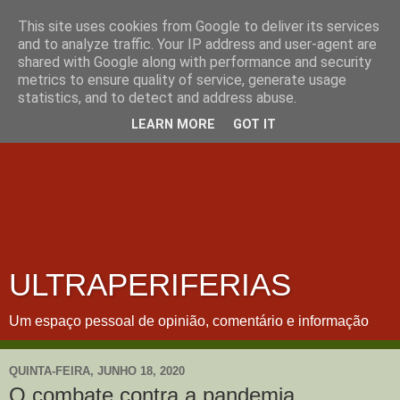
This site uses cookies from Google to deliver its services
and to analyze traffic. Your IP address and user-agent are
shared with Google along with performance and security
metrics to ensure quality of service, generate usage
statistics, and to detect and address abuse.
LEARN MORE
GOT IT
ULTRAPERIFERIAS
Um espaço pessoal de opinião, comentário e informação
QUINTA-FEIRA, JUNHO 18, 2020
O combate contra a pandemia