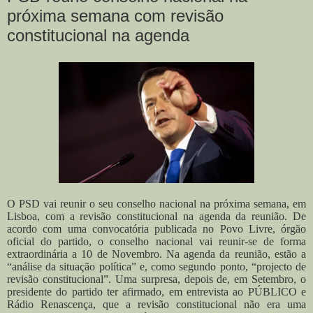
próxima semana com revisão
constitucional na agenda
O PSD vai reunir o seu conselho nacional na próxima semana, em
Lisboa, com a revisão constitucional na agenda da reunião. De
acordo com uma convocatória publicada no Povo Livre, órgão
oficial do partido, o conselho nacional vai reunir-se de forma
extraordinária a 10 de Novembro. Na agenda da reunião, estão a
“análise da situação política” e, como segundo ponto, “projecto de
revisão constitucional”. Uma surpresa, depois de, em Setembro, o
presidente do partido ter afirmado, em entrevista ao PÚBLICO e
Rádio Renascença, que a revisão constitucional não era uma