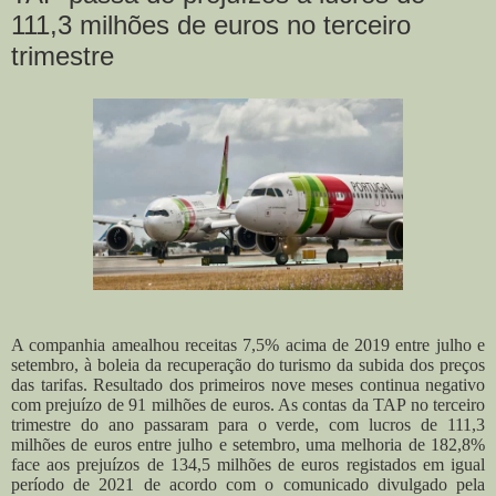
111,3 milhões de euros no terceiro
trimestre
A companhia amealhou receitas 7,5% acima de 2019 entre julho e
setembro, à boleia da recuperação do turismo da subida dos preços
das tarifas. Resultado dos primeiros nove meses continua negativo
com prejuízo de 91 milhões de euros. As contas da TAP no terceiro
trimestre do ano passaram para o verde, com lucros de 111,3
milhões de euros entre julho e setembro, uma melhoria de 182,8%
face aos prejuízos de 134,5 milhões de euros registados em igual
período de 2021 de acordo com o comunicado divulgado pela