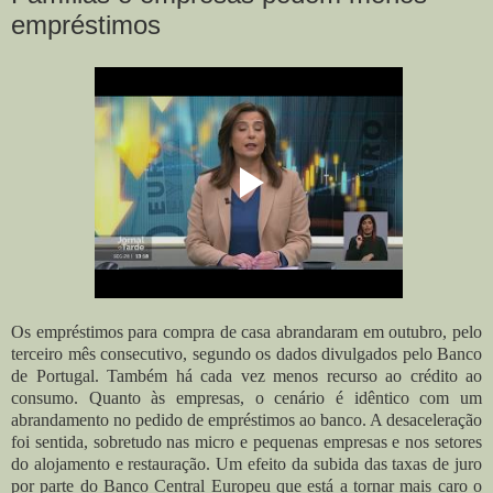
empréstimos
Os empréstimos para compra de casa abrandaram em outubro, pelo
terceiro mês consecutivo, segundo os dados divulgados pelo Banco
de Portugal. Também há cada vez menos recurso ao crédito ao
consumo. Quanto às empresas, o cenário é idêntico com um
abrandamento no pedido de empréstimos ao banco. A desaceleração
foi sentida, sobretudo nas micro e pequenas empresas e nos setores
do alojamento e restauração. Um efeito da subida das taxas de juro
por parte do Banco Central Europeu que está a tornar mais caro o