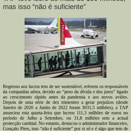
mas isso “não é suficiente”
Regresso aos lucros tem de ser sustentável, referem os responsáveis
da companhia aérea, devido ao “peso da dívida e dos juros” ligado
ao crescimento rápido antes da pandemia e aos novos aviões.
Depois de uma série de dez trimestres a gerar prejuízos (desde
Janeiro de 2020 a Junho de 2022 foram 3031,5 milhões), a TAP
anunciou esta quarta-feira que lucrou 111,3 milhões de euros no
período de Julho a Setembro, ou 31,8 milhões sem a actual
protecção cambial. No entanto, destacou o administrador financeiro,
Gonçalo Pires, isso “não é suficiente” por si só e é algo que tem de