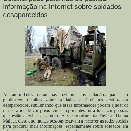
informação na Internet sobre soldados
desaparecidos
As autoridades ucranianas pediram aos cidadãos para não
publicarem detalhes sobre soldados e familiares detidos ou
desaparecidos, sublinhando que essas informações podem ajudar os
russos a identificar prisioneiros importantes ou a localizar pessoas
que estão a evitar a captura.
A vice-ministra da Defesa, Hanna
Malyar, disse que muitas pessoas estavam a recorrer às redes sociais
para procurar mais informações, especialmente sobre soldados em