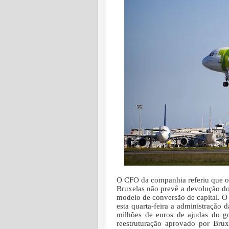
O CFO da companhia referiu que o
Bruxelas não prevê a devolução do 
modelo de conversão de capital. O 
esta quarta-feira a administração
milhões de euros de ajudas do g
reestruturação aprovado por Bru