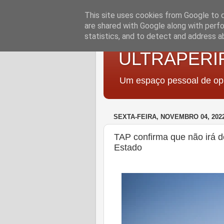
This site uses cookies from Google to de
are shared with Google along with perfo
statistics, and to detect and address a
ULTRAPERI
Um espaço pessoal de opi
SEXTA-FEIRA, NOVEMBRO 04, 202
TAP confirma que não irá d
Estado