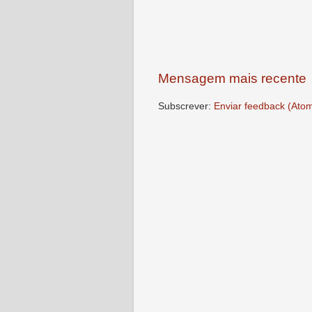
Mensagem mais recente
Subscrever:
Enviar feedback (Ato