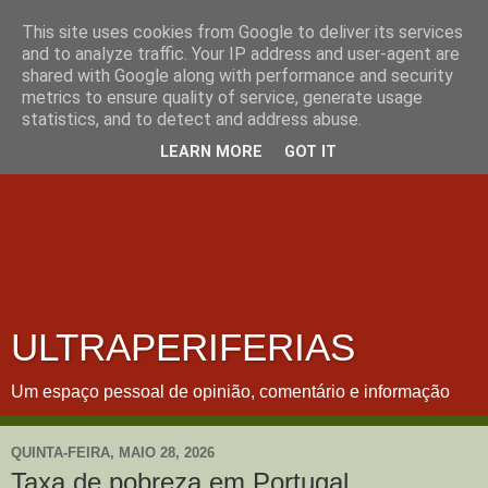
This site uses cookies from Google to deliver its services
and to analyze traffic. Your IP address and user-agent are
shared with Google along with performance and security
metrics to ensure quality of service, generate usage
statistics, and to detect and address abuse.
LEARN MORE
GOT IT
ULTRAPERIFERIAS
Um espaço pessoal de opinião, comentário e informação
QUINTA-FEIRA, MAIO 28, 2026
Taxa de pobreza em Portugal